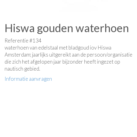
Hiswa gouden waterhoen
Referentie #134
waterhoen van edelstaal met bladgoud iov Hiswa
Amsterdam; jaarlijks uitgereikt aan de persoon/organisatie
die zich het afgelopen jaar bijzonder heeft ingezet op
nautisch gebied.
Informatie aanvragen