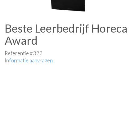
Beste Leerbedrijf Horeca
Award
Referentie #322
Informatie aanvragen